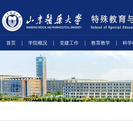
首页
学院概况
党建工作
教育教学
科学