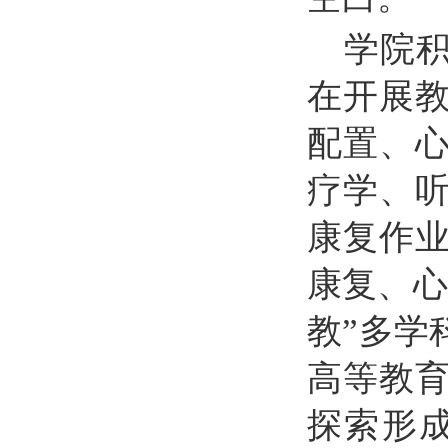
学院
在开展
配置、
疗学、
康复作
康复、心
教”多学
高等教育
探索形