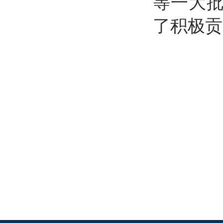
等一大
了积极贡