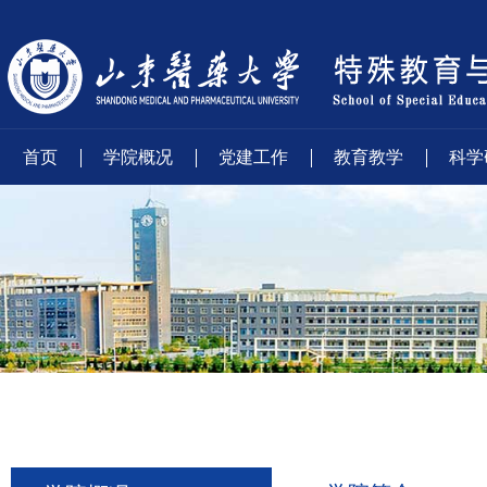
首页
学院概况
党建工作
教育教学
科学