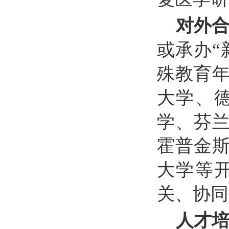
对外
或承办“
殊教育年
大学、
学、芬
霍普金
大学等
关、协同
人才