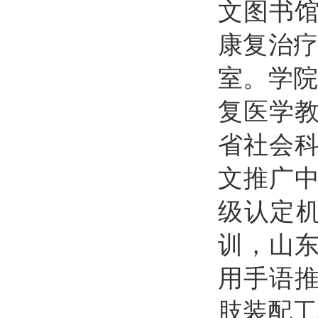
文图书
康复治疗
室。学院
复医学教
省社会科
文推广中
级认定
训，山
用手语
肢装配工