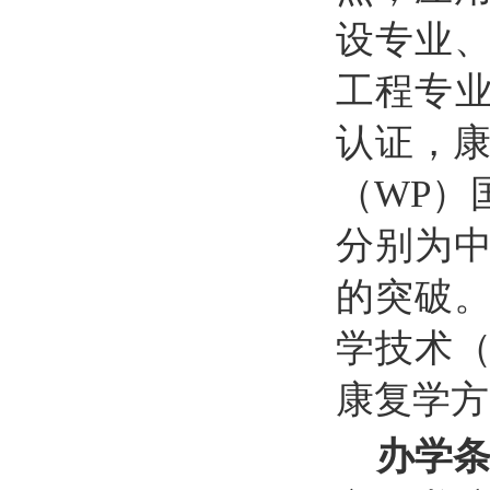
设专业
工程专业
认证，康
（WP）
分别为
的突破
学技术
康复学方
办学