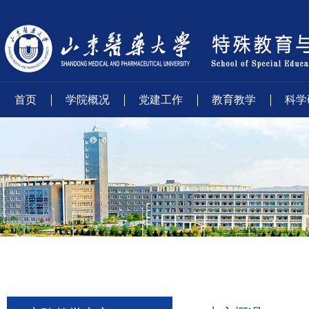
首页
学院概况
党建工作
教育教学
科学