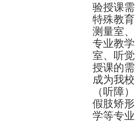
验授课需
特殊教育
测量室、
专业教学
室、听觉
授课的需
成为我校
（听障）
假肢矫形
学等专业