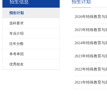
招生计划
招生信息
招生计划
2026年特殊教育
选科要求
2025年特殊教育
专业介绍
2024年特殊教育
往年分数
单考单招
2023年特殊教育
优秀校友
2022年特殊教育
2021年特殊教育