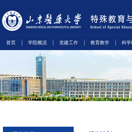
首页
学院概况
党建工作
教育教学
科学