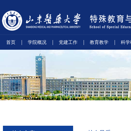
首页
学院概况
党建工作
教育教学
科学