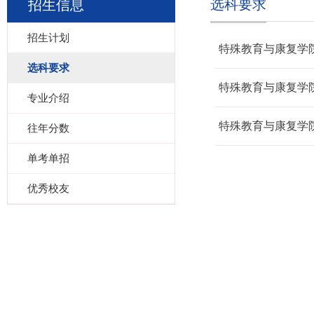
选科要求
招生信息
招生计划
特殊教育与康复学院
选科要求
特殊教育与康复学院
专业介绍
特殊教育与康复学院
往年分数
单考单招
优秀校友