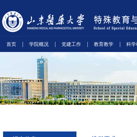
首页
学院概况
党建工作
教育教学
科学