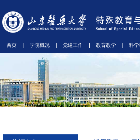
首页
学院概况
党建工作
教育教学
科学