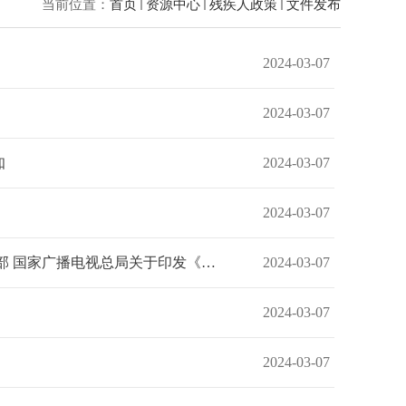
当前位置：
首页
资源中心
残疾人政策
文件发布
2024-03-07
2024-03-07
知
2024-03-07
2024-03-07
中国残联 中央宣传部 教育部 国家语委 科技部工业和信息化部 文化和旅游部 国家广播电视总局关于印发《第二...
2024-03-07
2024-03-07
2024-03-07