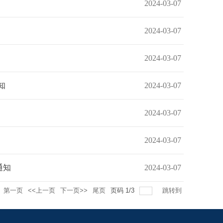
2024-03-07
2024-03-07
2024-03-07
知
2024-03-07
2024-03-07
2024-03-07
通知
2024-03-07
第一页
<<上一页
下一页>>
尾页
页码
1
/
3
跳转到