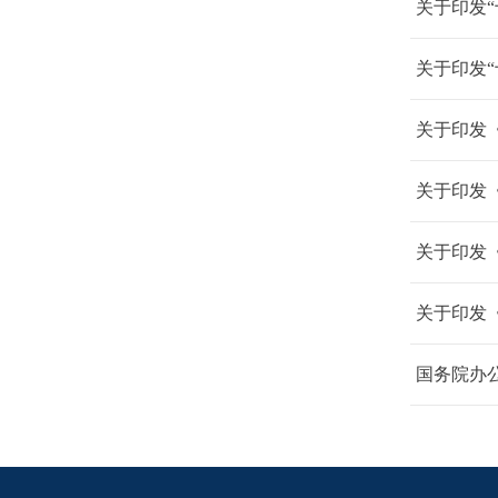
关于印发
关于印发
关于印发
关于印发《
关于印发
关于印发
国务院办公