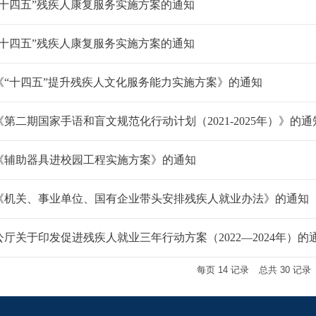
“十四五”残疾人康复服务实施方案的通知
“十四五”残疾人康复服务实施方案的通知
《“十四五”提升残疾人文化服务能力实施方案》的通知
第二期国家手语和盲文规范化行动计划（2021-2025年）》的通
《辅助器具进校园工程实施方案》的通知
《机关、事业单位、国有企业带头安排残疾人就业办法》的通知
厅关于印发促进残疾人就业三年行动方案（2022—2024年）的
每页
14
记录
总共
30
记录