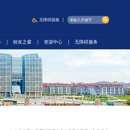
无障碍面板
心
校友之窗
资源中心
无障碍服务