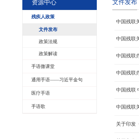
文件发布
资源中心
残疾人政策
中国残联
文件发布
中国残联
政策法规
政策解读
中国残联
手语微课堂
中国残联
通用手语——习近平金句
医疗手语
手语歌
中国残联
关于印发