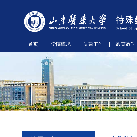
首页
学院概况
党建工作
教育教学