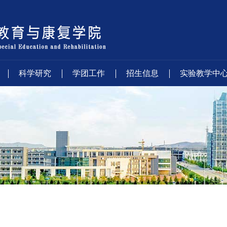
科学研究
学团工作
招生信息
实验教学中