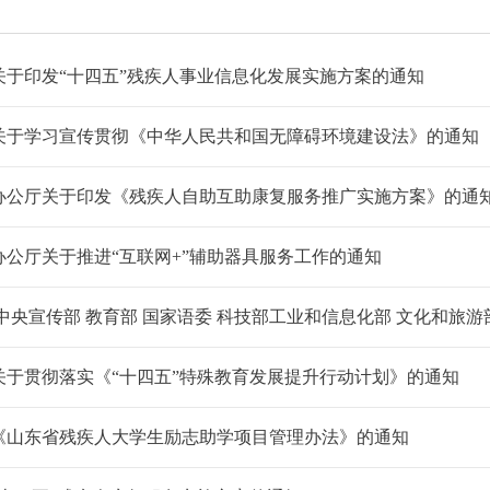
关于印发“十四五”残疾人事业信息化发展实施方案的通知
关于学习宣传贯彻《中华人民共和国无障碍环境建设法》的通知
办公厅关于印发《残疾人自助互助康复服务推广实施方案》的通
办公厅关于推进“互联网+”辅助器具服务工作的通知
关于贯彻落实《“十四五”特殊教育发展提升行动计划》的通知
《山东省残疾人大学生励志助学项目管理办法》的通知