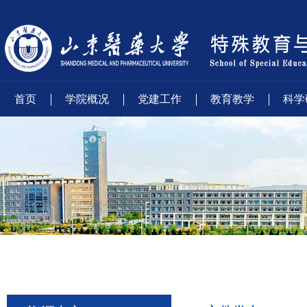
首页
学院概况
党建工作
教育教学
科学