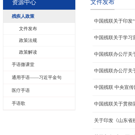
文件发布
资源中心
残疾人政策
中国残联关于印发
文件发布
中国残联关于学习
政策法规
政策解读
中国残联办公厅关
手语微课堂
中国残联办公厅关于
通用手语——习近平金句
医疗手语
手语歌
中国残联关于贯彻
关于印发《山东省