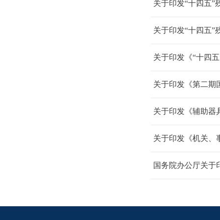
关于印发“十四五
关于印发“十四五
关于印发《“十四
关于印发《第二期国
关于印发《辅助器
关于印发《机关、
国务院办公厅关于印