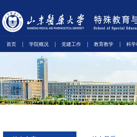
首页
学院概况
党建工作
教育教学
科学