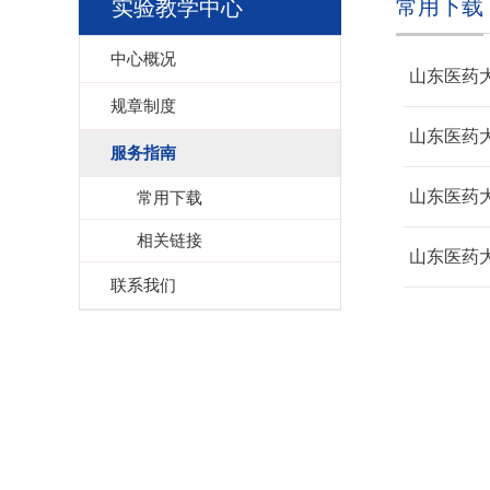
常用下载
实验教学中心
中心概况
山东医药
规章制度
山东医药
服务指南
山东医药
常用下载
相关链接
山东医药
联系我们