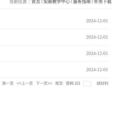
当前位置：
首页
实验教学中心
服务指南
常用下载
2024-12-01
2024-12-01
2024-12-01
2024-12-01
第一页
<<上一页
下一页>>
尾页
页码
1
/
1
跳转到