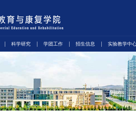
科学研究
学团工作
招生信息
实验教学中