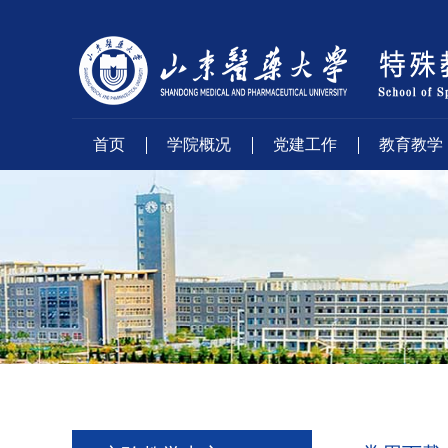
首页
学院概况
党建工作
教育教学