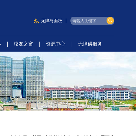
无障碍面板
心
校友之窗
资源中心
无障碍服务