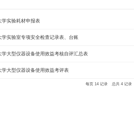
大学实验耗材申报表
大学实验室专项安全检查记录表、台账
大学大型仪器设备使用效益考核自评汇总表
大学大型仪器设备使用效益考评表
每页
14
记录
总共
4
记录