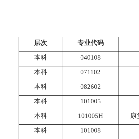
层次
专业代码
本科
040108
本科
071102
本科
082602
本科
101005
本科
101005H
康
本科
101008