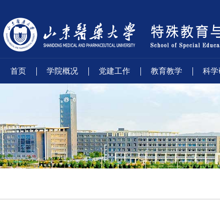
首页
学院概况
党建工作
教育教学
科学