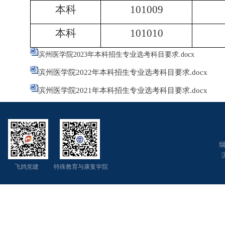
本科
101009
本科
101010
滨州医学院2023年本科招生专业选考科目要求.docx
滨州医学院2022年本科招生专业选考科目要求.docx
滨州医学院2021年本科招生专业选考科目要求.docx
烟
飞鸽党建 特殊教育与康复学院