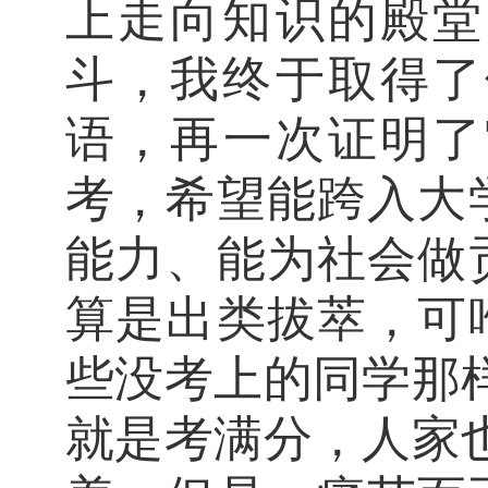
上走向知识的殿堂
斗，
我终于
取得了
语，再一次证明了
考，希望能跨入大
能力、能为社会做
算是
出类拔萃，可
些没考上的同学那
就是考满分，人家