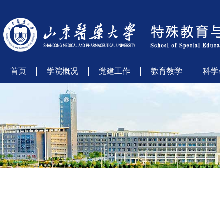
首页
学院概况
党建工作
教育教学
科学