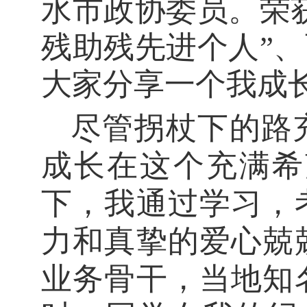
水市政协委员。荣
残助残先进个人
”
、
大家分享一个我成
尽管拐杖下的路
成长在这个充满希
下，
我
通过学习，
力和真挚的爱心兢
业务骨干，当地知