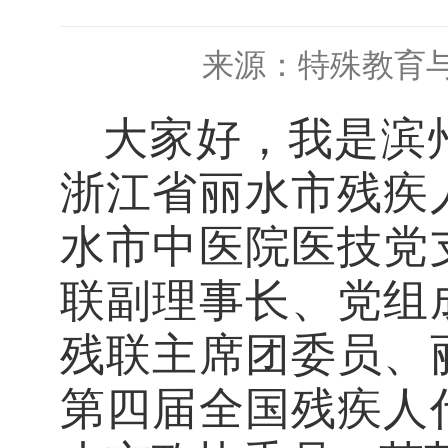
来源：特殊教育
大家好，我是
滨
浙江省丽水市残疾
水市中医院
医技党
联副理事长、党组
残联主席团委员
、
第四届全国残疾人