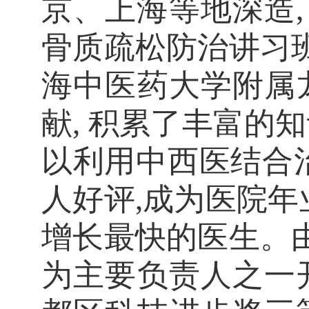
京、上海等地深造
骨质疏松防治讲习班
海中医药大学附属
献
, 积累了丰富的
以
利用中西医结合
人好评,成为医院年
增长最快的医生。
为主要负责人之一