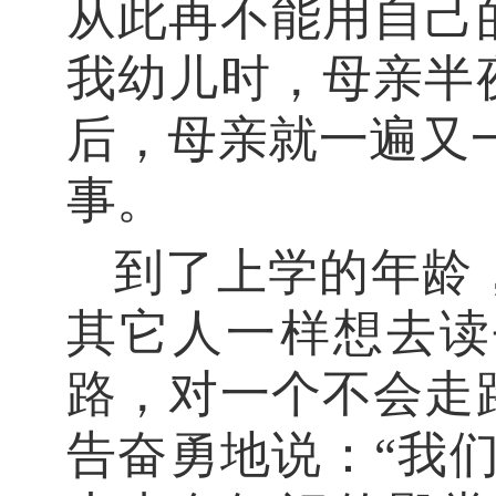
从此再不能用自己
我
幼儿时，母亲半
后，母亲就一遍又
事。
到了上学的年龄
其它人一样
想去读
路，对一个不会走
告奋勇地说：
“我