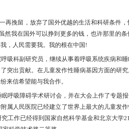
一再挽留，放弃了国外优越的生活和科研条件，
。虽然我在国外可以挣到更多的钱，也许那里的条
我，人民需要我。我的根在中国!
院呼吸科副研究员，继续从事着呼吸系统疾病和睡
出了突出贡献。在儿童发作性睡病基因方面的研究
纷纷来信希望能与
我
合作。
睡眠呼吸障碍学术研讨会，并在大会上作了专题报
学附属人民医院已经建立了世界上最大的儿童发作
研究工作已经得到国家自然科学基金和北京大学