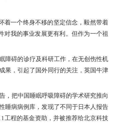
怀着一个终身不移的坚定信念，毅然带着
件对我的事业发展更有利。但作为一个祖
眠障碍的诊疗及科研工作，在无创伤性机
成果，引起了国外同行的关注，英国牛津
告，把中国睡眠呼吸障碍的学术研究推向
性睡病病例库，发现了不同于日本人报告
211工程的基金资助，并被推荐给北京科技