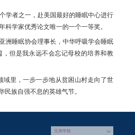
个学者之一，赴美国最好的睡眠中心进行
青年科学家优秀论文唯一的一个一等奖。
亚洲睡眠协会理事长，
中华呼吸学会睡眠
篇
，但是我永远不会忘记母校的培养和教
领域里，一步一步地从贫困山村走向了世
华民族自强不息的英雄气节。
兄弟学校