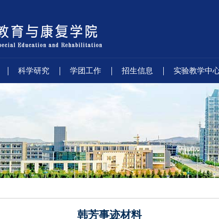
科学研究
学团工作
招生信息
实验教学中
韩芳事迹材料