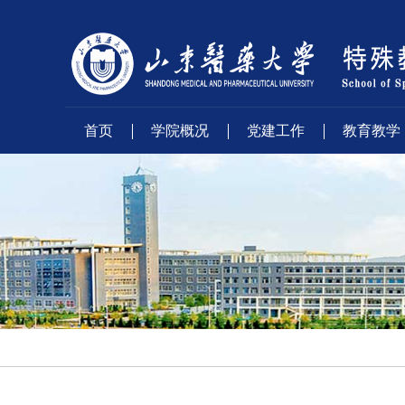
首页
学院概况
党建工作
教育教学