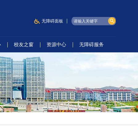
无障碍面板
心
校友之窗
资源中心
无障碍服务