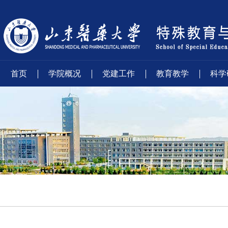
首页
学院概况
党建工作
教育教学
科学