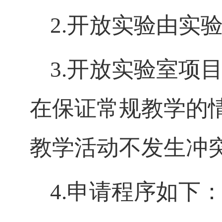
2.
开放实验由实
3.
开放实验室项
在保证常规教学的
教学活动不发生冲
4.
申请程序如下