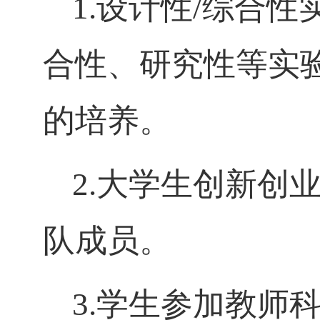
1.
设计性
/
综合性
合性、研究性等实
的培养。
2.
大学生创新创
队成员。
3.
学生参加教师