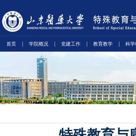
首页
学院概况
党建工作
教育教学
科学
特殊教育与