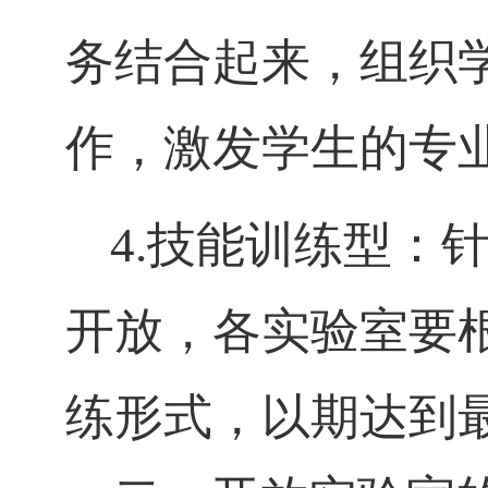
务结合起来，组织
作，激发学生的专
4.
技能训练型：
开放，各实验室要
练形式，以期达到