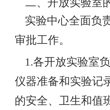
二、开放实验室
实验中心全面负
审批工作。
1.
各开放实验室
仪器准备和实验记
的安全、卫生和值