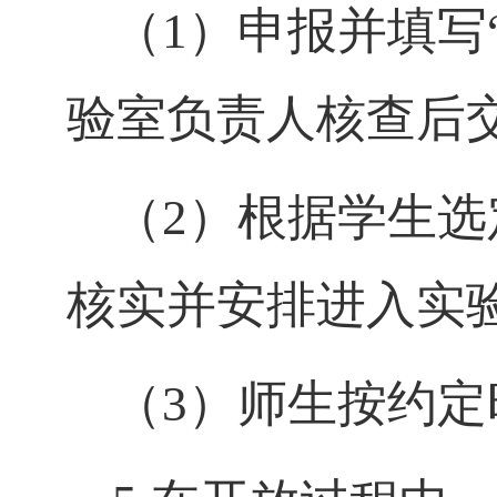
（
1
）申报并填写
验室负责人核查后
（
2
）根据学生选
核实并安排进入实
（
3
）师生按约定