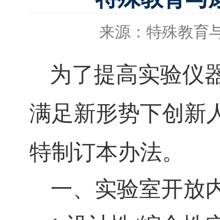
来源：特殊教育
为了提高实验仪
满足新形势下创新
特制订本办法。
一、实验室开放