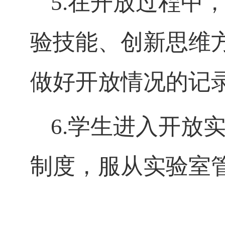
5.
在开放过程中
验技能、创新思维
做好开放情况的记
6.
学生进入开放
制度，服从实验室