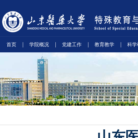
首页
学院概况
党建工作
教育教学
科学
山东