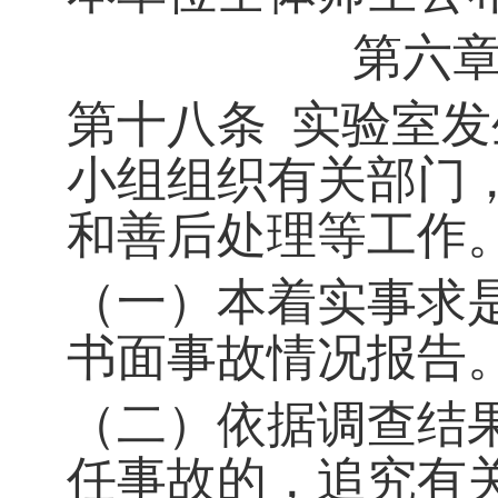
第六
第十八条
实验室发
小组组织有关部门
和善后处理等工作
（一）本着实事求
书面事故情况报告
（二）依据调查结
任事故的，追究有