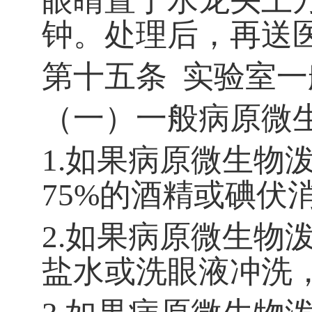
眼睛置于水龙头上
钟。处理后，再送
第十五条
实验室一
（一）一般病原微
1.
如果病原微生物
75%
的酒精或碘伏
2.
如果病原微生物
盐水或洗眼液冲洗