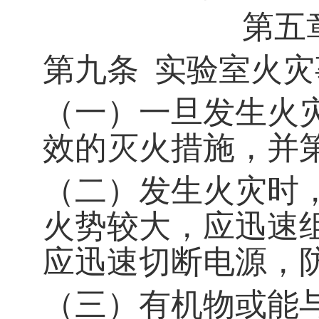
第五
第九条
实验室火灾
（一）一旦发生火
效的灭火措施，并
（二）发生火灾时
火势较大，应迅速
应迅速切断电源，
（三）有机物或能