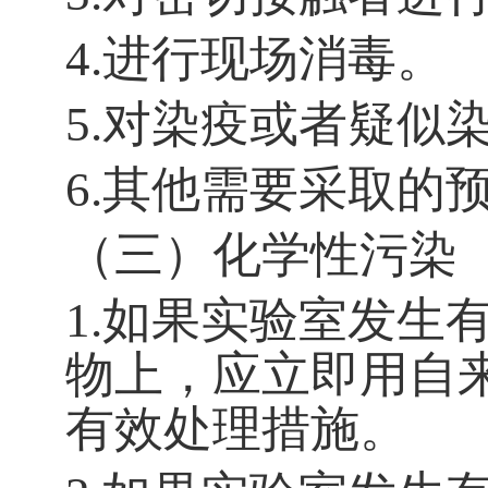
4.
进行现场消毒。
5.
对染疫或者疑似
6.
其他需要采取的
（三）化学性污染
1.
如果实验室发生
物上，应立即用自
有效处理措施。