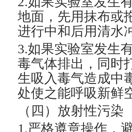
2.
如果实验室发生
地面，先用抹布或
进行中和后用清水
3.
如果实验室发生
毒气体排出，同时
生吸入毒气造成中
处使之能呼吸新鲜
（四）放射性污染
1.
严格遵章操作，