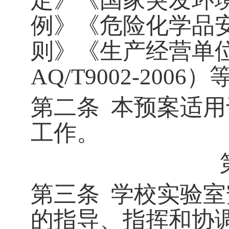
定》《国家突发环
例》《危险化学品
则》《生产经营单
AQ/T9002-2006
）
第二条
本预案适用
工作。
第三条
学校实验室
的指导、指挥和协