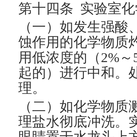
第十四条
实验室化
（一）如发生强酸
蚀作用的化学物质
用低浓度的（
2%
～
起的）进行中和。
理。
（二）如化学物质
理盐水彻底冲洗。