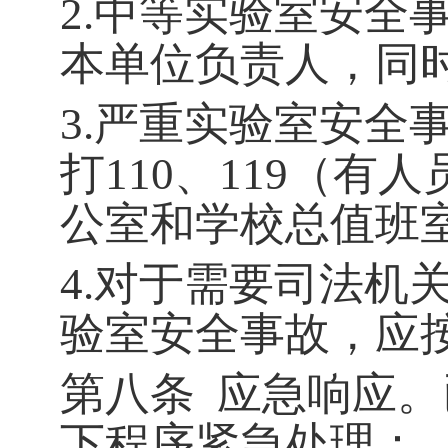
2.
中等实验室安全
本单位负责人，同
3.
严重实验室安全
打
110
、
119
（有人
公室和学校总值班
4.
对于需要司法机
验室安全事故，应
第八条
应急响应。
下程序紧急处理：