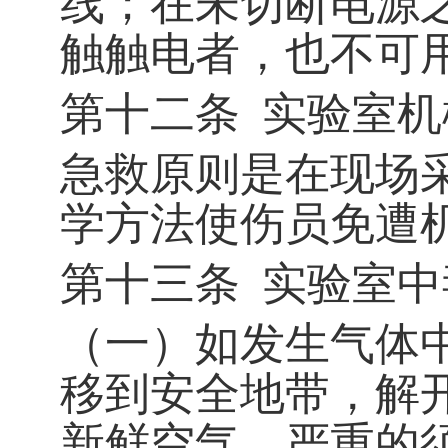
线；在未切断电源
触触电者，也不可
第十二条
实验室机
急救原则是在现场
学方法使伤员免遭
第十三条
实验室中
（一）如发生气体
移到安全地带，解
新鲜空气，严重的