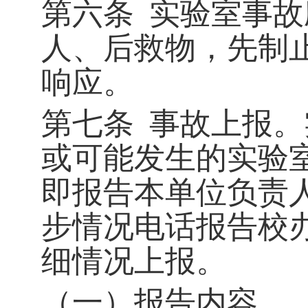
第六条
实验室事故
人、后救物，先制
响应。
第七条
事故上报。
或可能发生的实验
即报告本单位负责
步情况电话报告校
细情况上报。
（一）报告内容