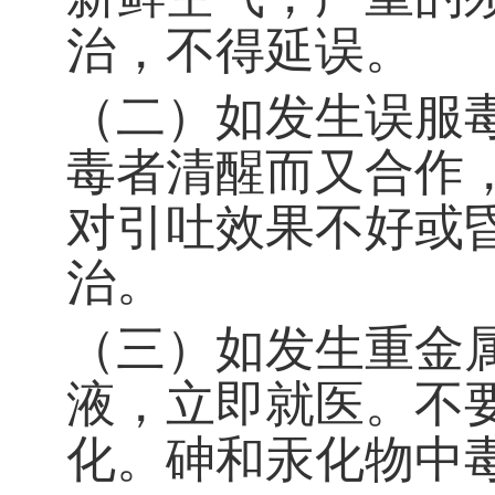
治，不得延误。
（二）如发生误服
毒者清醒而又合作
对引吐效果不好或
治。
（三）如发生重金
液，立即就医。不
化。砷和汞化物中