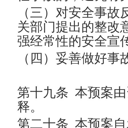
（三）对安全事故
关部门提出的整改
强经常性的安全宣
（四）妥善做好事
第十九条
本预案由
释。
第二十条
本预案自