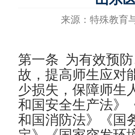
来源：特殊教育
第一条
为有效预防
故，提高师生应对
少损失，保障师生
和国安全生产法》
和国消防法》《国