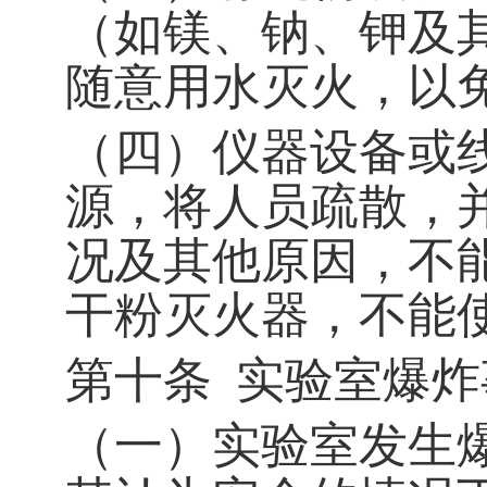
（如镁、钠、钾及
随意用水灭火，以
（四）仪器设备或
源，将人员疏散，
况及其他原因，不
干粉灭火器，不能
第十条
实验室爆炸
（一）实验室发生