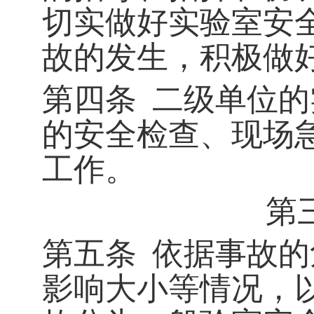
切实做好实验室安
故的发生，积极做
第四条
二级单位的
的安全检查、现场
工作。
第
第五条
依据事故的
影响大小等情况，