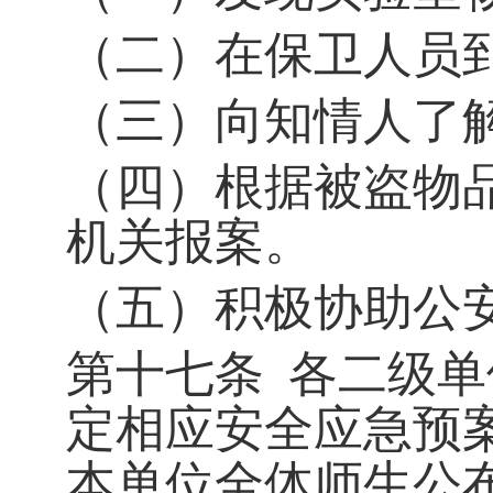
（二）在保卫人员
（三）向知情人了
（四）根据被盗物
机关报案。
（五）积极协助公
第十七条
各二级单
定相应安全应急预
本单位全体师生公