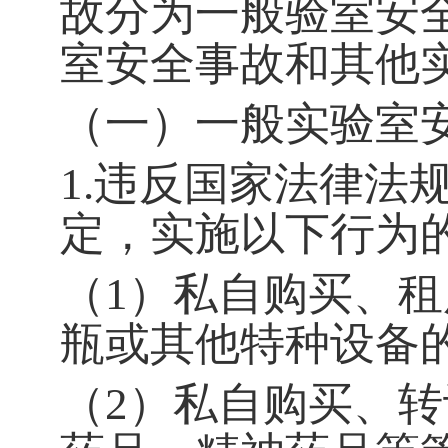
故分为一般验室安
室安全事故和其他
（一）一般实验室
1.
违反国家法律法
定，实施以下行为
（
1
）私自购买、租
瓶或其他特种设备
（
2
）私自购买、转