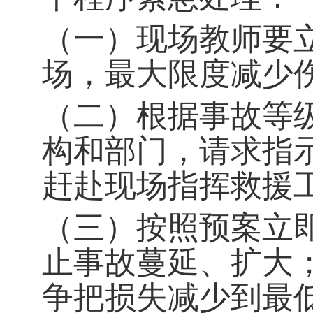
（一）现场教师要
场，最大限度减少
（二）根据事故等
构和部门，请求指
赶赴现场指挥救援
（三）按照预案立
止事故蔓延、扩大
争把损失减少到最