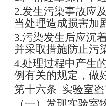
2.
发生污染事故应
当处理造成损害加
3.
污染发生后应沉
并采取措施防止污
4.
处理过程中产生
例有关的规定，做
第十六条
实验室盗
（一）发现实验室