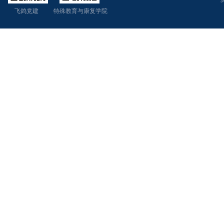
飞鸽党建 特殊教育与康复学院