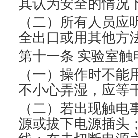
其认为安全的情况
（二）所有人员应
全出口或用其他方
第十一条
实验室触
（一）操作时不能
不小心弄湿，应等
（二）若出现触电
源或拔下电源插头