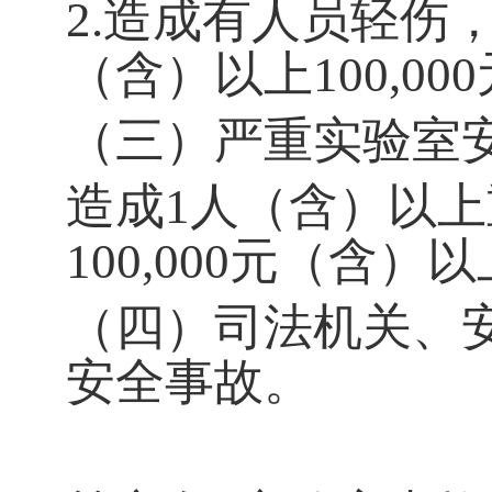
2.
造成有人员轻伤
（含）以上
100,000
（三）严重实验室
造成
1
人（含）以上
100,000
元（含）以
（四）司法机关、
安全事故。