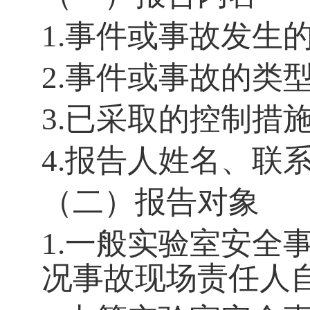
1.
事件或事故发生
2.
事件或事故的类
3.
已采取的控制措
4.
报告人姓名、联
（二）报告对象
1.
一般实验室安全
况事故现场责任人