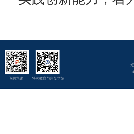
烟
飞鸽党建 特殊教育与康复学院