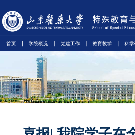
首页
学院概况
党建工作
教育教学
科学
喜报| 我院学子