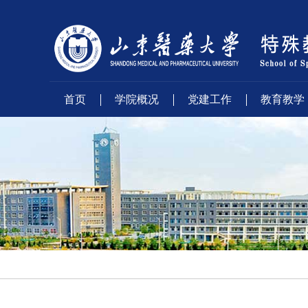
首页
学院概况
党建工作
教育教学