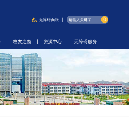
无障碍面板
心
校友之窗
资源中心
无障碍服务