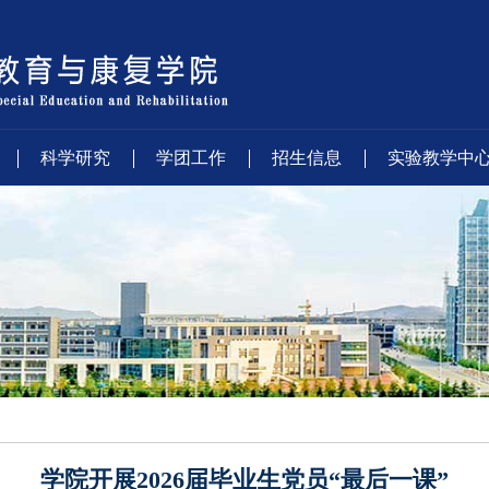
科学研究
学团工作
招生信息
实验教学中
学院开展2026届毕业生党员“最后一课”