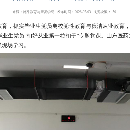
来源：特殊教育与康复学院
发布时间：2026-07-03
浏览次数：
50
教育，抓实毕业生党员离校党性教育与廉洁从业教育，
6届毕业生党员“扣好从业第一粒扣子”专题党课。山东医
员现场学习。