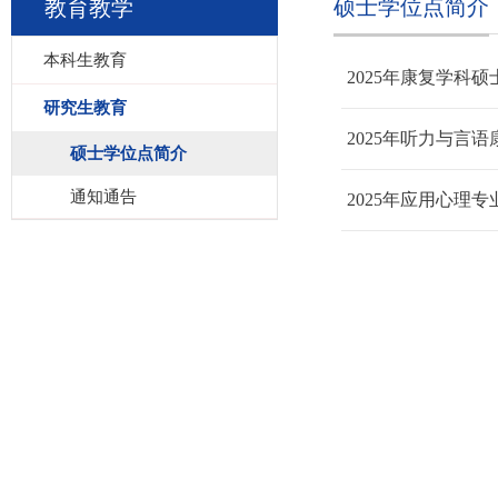
硕士学位点简介
教育教学
本科生教育
2025年康复学科
研究生教育
2025年听力与言
硕士学位点简介
通知通告
2025年应用心理