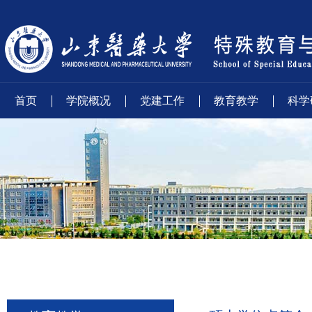
首页
学院概况
党建工作
教育教学
科学